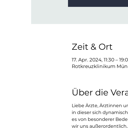
Zeit & Ort
17. Apr. 2024, 11:30 – 19:
Rotkreuzklinikum Münc
Über die Ver
Liebe Ärzte, Ärztinnen
in dieser sich dynamisch 
es von besonderer Bede
wir uns außerordentlich,