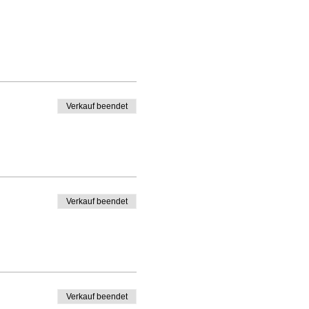
Verkauf beendet
Verkauf beendet
Verkauf beendet