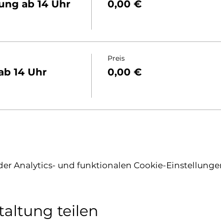
ung ab 14 Uhr
0,00 €
Preis
ab 14 Uhr
0,00 €
r Analytics- und funktionalen Cookie-Einstellungen
taltung teilen