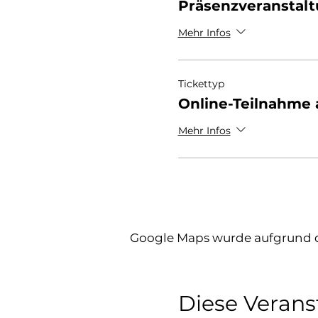
Präsenzveranstalt
Mehr Infos
Tickettyp
Online-Teilnahme 
Mehr Infos
Google Maps wurde aufgrund de
Diese Verans