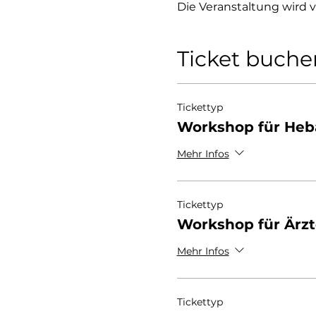
Die Veranstaltung wird 
Ticket buche
Tickettyp
Workshop für He
Mehr Infos
Tickettyp
Workshop für Ärzt
Mehr Infos
Tickettyp