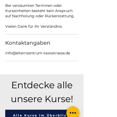
Bei versäumten Terminen oder
Kurseinheiten besteht kein Anspruch
auf Nachholung oder Rückerstattung.
Vielen Dank für Ihr Verständnis.
Kontaktangaben
info@elternzentrum-taxisstrasse.de
Entdecke alle
unsere Kurse!
Alle Kurse im Überblick