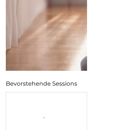
Bevorstehende Sessions