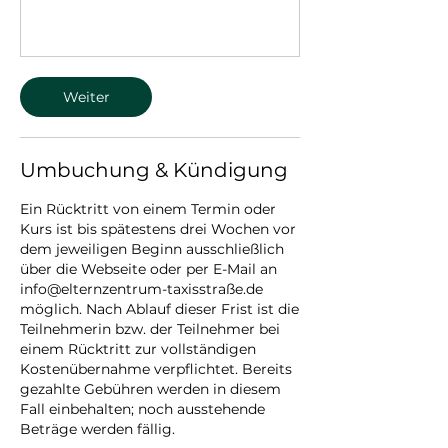
Weiter
Umbuchung & Kündigung
Ein Rücktritt von einem Termin oder
Kurs ist bis spätestens drei Wochen vor
dem jeweiligen Beginn ausschließlich
über die Webseite oder per E-Mail an
info@elternzentrum-taxisstraße.de
möglich. Nach Ablauf dieser Frist ist die
Teilnehmerin bzw. der Teilnehmer bei
einem Rücktritt zur vollständigen
Kostenübernahme verpflichtet. Bereits
gezahlte Gebühren werden in diesem
Fall einbehalten; noch ausstehende
Beträge werden fällig.