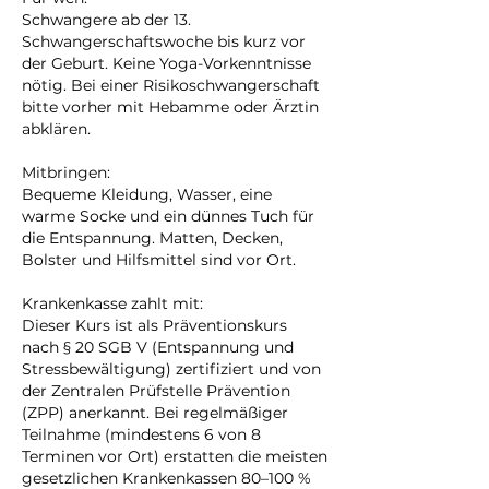
Schwangere ab der 13.
Schwangerschaftswoche bis kurz vor
der Geburt. Keine Yoga-Vorkenntnisse
nötig. Bei einer Risikoschwangerschaft
bitte vorher mit Hebamme oder Ärztin
abklären.
Mitbringen:
Bequeme Kleidung, Wasser, eine
warme Socke und ein dünnes Tuch für
die Entspannung. Matten, Decken,
Bolster und Hilfsmittel sind vor Ort.
Krankenkasse zahlt mit:
Dieser Kurs ist als Präventionskurs
nach § 20 SGB V (Entspannung und
Stressbewältigung) zertifiziert und von
der Zentralen Prüfstelle Prävention
(ZPP) anerkannt. Bei regelmäßiger
Teilnahme (mindestens 6 von 8
Terminen vor Ort) erstatten die meisten
gesetzlichen Krankenkassen 80–100 %