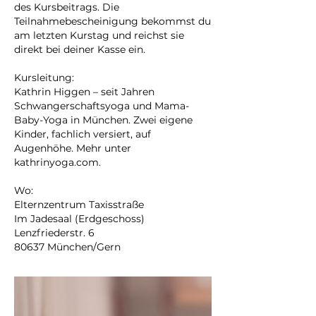
des Kursbeitrags. Die
Teilnahmebescheinigung bekommst du
am letzten Kurstag und reichst sie
direkt bei deiner Kasse ein.
Kursleitung:
Kathrin Higgen – seit Jahren
Schwangerschaftsyoga und Mama-
Baby-Yoga in München. Zwei eigene
Kinder, fachlich versiert, auf
Augenhöhe. Mehr unter
kathrinyoga.com.
Wo:
Elternzentrum Taxisstraße
Im Jadesaal (Erdgeschoss)
Lenzfriederstr. 6
80637 München/Gern